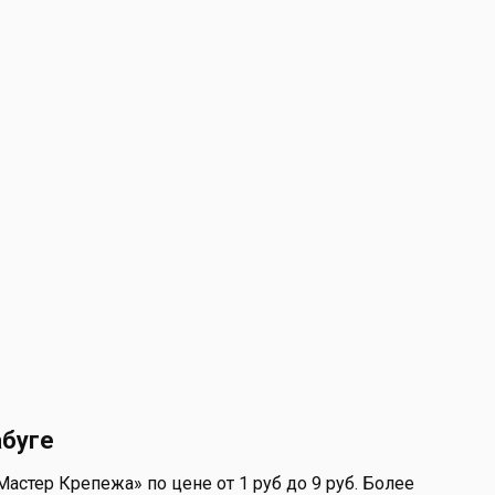
абуге
тер Крепежа» по цене от 1 руб до 9 руб. Более