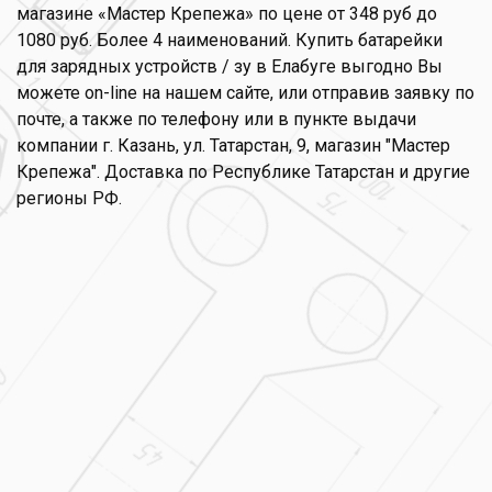
магазине «Мастер Крепежа» по цене от 348 руб до
1080 руб. Более 4 наименований. Купить батарейки
для зарядных устройств / зу в Елабуге выгодно Вы
можете on-line на нашем сайте, или отправив заявку по
почте, а также по телефону или в пункте выдачи
компании г. Казань, ул. Татарстан, 9, магазин "Мастер
Крепежа". Доставка по Республике Татарстан и другие
регионы РФ.