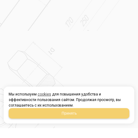
Мы используем
cookies
для повышения удобства и
эффективности пользования сайтом. Продолжая просмотр, вы
соглашаетесь с их использованием.
Принять